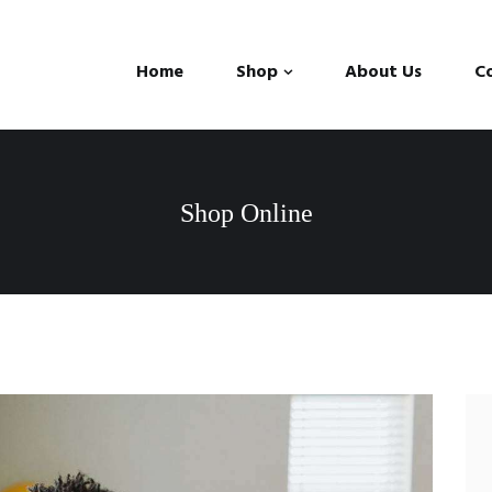
Home
Shop
About Us
C
Shop Online