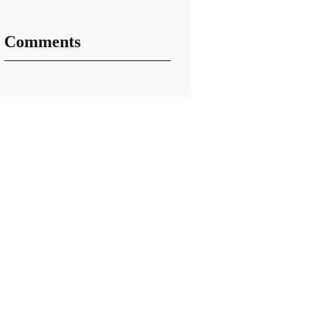
Comments