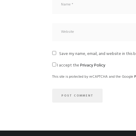
Save my name, email, and website in this 
I accept the
Privacy Policy
This site is protected by reCAPTCHA and the Google
P